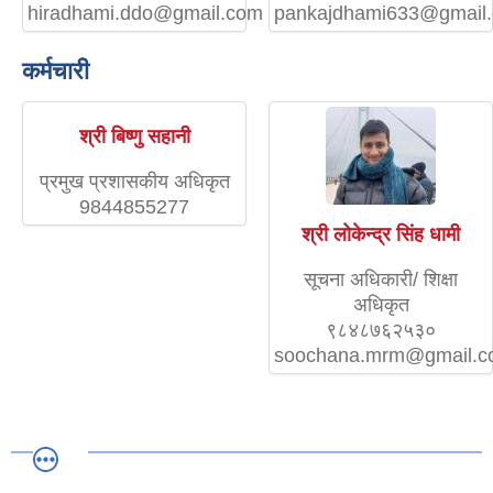
hiradhami.ddo@gmail.com
pankajdhami633@gmail
कर्मचारी
श्री बिष्णु सहानी
प्रमुख प्रशासकीय अधिकृत
9844855277
श्री लोकेन्द्र सिंह धामी
सूचना अधिकारी/ शिक्षा
अधिकृत
९८४८७६२५३०
soochana.mrm@gmail.