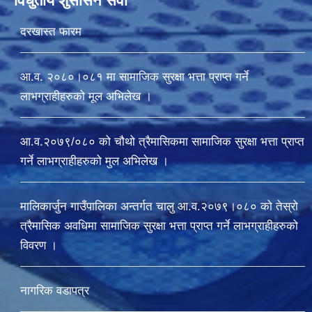
विधुतीय शुसासन सेवा
दरखास्त फारम
आ.व. २०८०।०८१ मा सामाजिक सुरक्षा भत्ता प्राप्त गर्ने
लाभग्राहीहरुको मूल अभिलेख ।
आ.व.२०७९/०८० को चौथो त्रैमासिकमा सामाजिक सुरक्षा भत्ता प्राप्त
गर्ने लाभग्राहीहरुको मुल अभिलेख ।
मालिकार्जुन गाउँपालिका अन्तर्गत चालु आ‍.व.२०७९।०८० को तेस्रो
त्रैमासिक अवधिमा सामाजिक सुरक्षा भत्ता प्राप्त गर्ने लाभग्राहीहरुको
विवरण ।
नागरिक वडापत्र