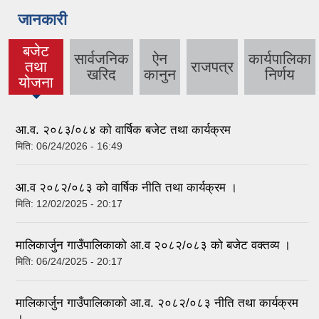
जानकारी
बजेट
सार्वजनिक
ऐन
कार्यपालिका
तथा
राजपत्र
(active
खरिद
कानुन
निर्णय
योजना
tab)
आ.व. २०८३/०८४ को वार्षिक बजेट तथा कार्यक्रम
मिति:
06/24/2026 - 16:49
आ.व २०८२/०८३ को वार्षिक नीति तथा कार्यक्रम ।
मिति:
12/02/2025 - 20:17
मालिकार्जुन गाउँपालिकाको आ.व २०८२/०८३ को बजेट वक्तव्य ।
मिति:
06/24/2025 - 20:17
मालिकार्जुन गाउँपालिकाको आ.व. २०८२/०८३ नीति तथा कार्यक्रम
।