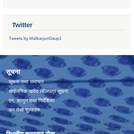
Twitter
Tweets by MalikarjunGaup1
सूचना
सूचना तथा समाचार
सार्वजनिक खरीद /बोलपत्र सूचना
एन, कानुन तथा निर्देशिका
कर तथा शुल्कहरु