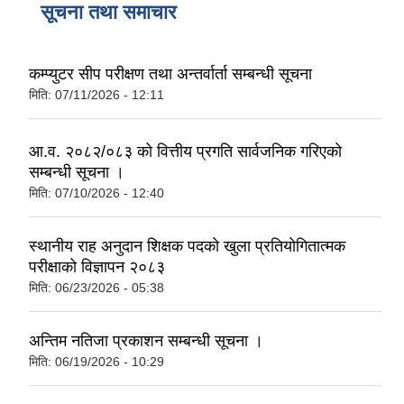
सूचना तथा समाचार
कम्प्युटर सीप परीक्षण तथा अन्तर्वार्ता सम्बन्धी सूचना
मिति:
07/11/2026 - 12:11
आ.व. २०८२/०८३ को वित्तीय प्रगति सार्वजनिक गरिएको
सम्बन्धी सूचना ।
मिति:
07/10/2026 - 12:40
स्थानीय राह अनुदान शिक्षक पदको खुला प्रतियोगितात्मक
परीक्षाको विज्ञापन २०८३
मिति:
06/23/2026 - 05:38
अन्तिम नतिजा प्रकाशन सम्बन्धी सूचना ।
मिति:
06/19/2026 - 10:29