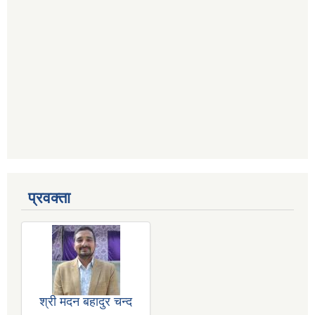
प्रवक्ता
श्री मदन बहादुर चन्द