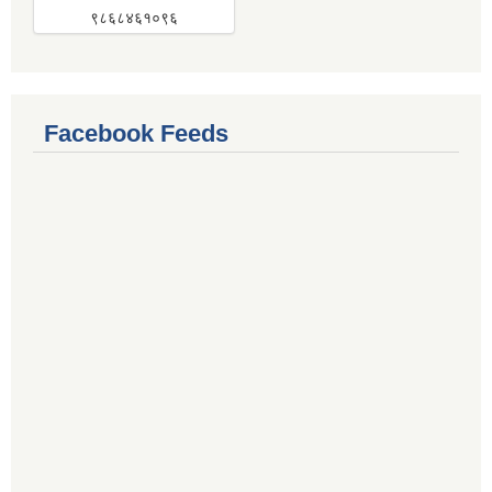
९८६८४६१०९६
Facebook Feeds