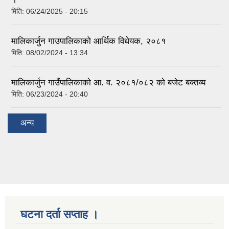
मिति:
06/24/2025 - 20:15
मालिकार्जुन गाउपालिकाको आर्थिक विधेयक, २०८१
मिति:
08/02/2024 - 13:34
मालिकार्जुन गाउँपालिकाको आ. व. २०८१/०८२ को बजेट बक्तव्य
मिति:
06/23/2024 - 20:40
अन्य
घटना दर्ता सप्ताह ।