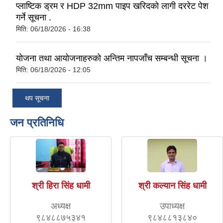
प्लाष्टिक ड्रम र HDP 32mm पाइप खरिदको लागी दररेट पेश
गर्ने सूचना .
मिति:
06/18/2026 - 16:38
योजना तथा आयोजनाहरुको अन्तिम नापजाँच सम्बन्धी सूचना ।
मिति:
06/18/2026 - 12:05
थप सूचना
जन प्रतिनिधि
श्री हिरा सिंह धामी
श्री कल्यान सिंह धामी
अध्यक्ष
उपाध्यक्ष
९८४८८७५३४१
९८४८८१३८४०