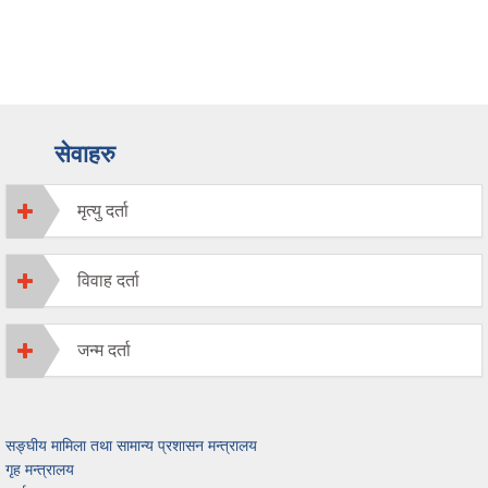
सेवाहरु
मृत्यु दर्ता
विवाह दर्ता
जन्म दर्ता
सङ्घीय मामिला तथा सामान्य प्रशासन मन्त्रालय
गृह मन्त्रालय