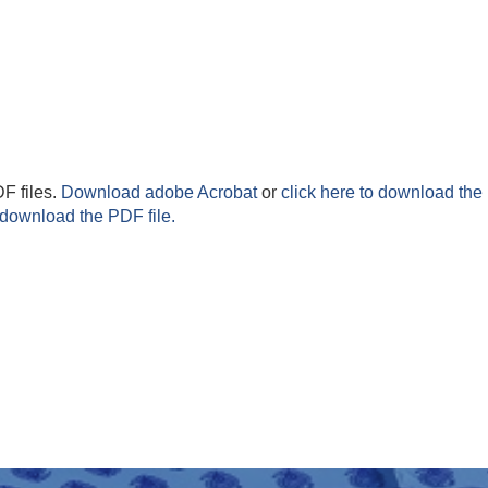
F files.
Download adobe Acrobat
or
click here to download the 
 download the PDF file.