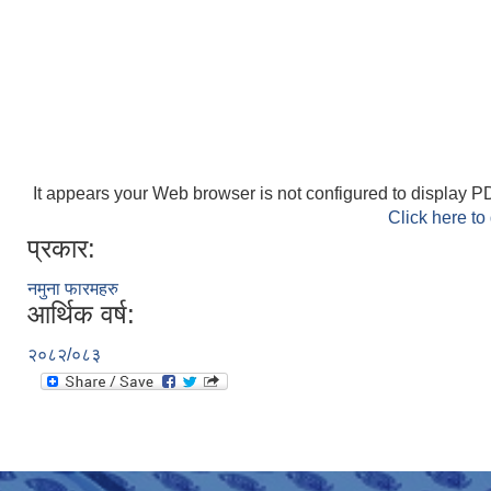
It appears your Web browser is not configured to display PD
Click here to
प्रकार:
नमुना फारमहरु
आर्थिक वर्ष:
२०८२/०८३