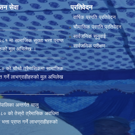
ासन सेवा
प्रतिवेदन
वार्षिक प्रगति प्रतिवेदन
चौमासिक प्रगति प्रतिवेदन
सार्वजनिक सुनुवाई
मा सामाजिक सुरक्षा भत्ता प्राप्त
सार्वजनिक परीक्षण
ीहरुको मूल अभिलेख ।
 को चौथो त्रैमासिकमा सामाजिक
राप्त गर्ने लाभग्राहीहरुको मुल अभिलेख
ँपालिका अन्तर्गत चालु
० को तेस्रो त्रैमासिक अवधिमा
भत्ता प्राप्त गर्ने लाभग्राहीहरुको