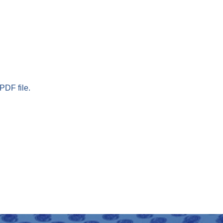
PDF file.