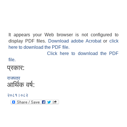
It appears your Web browser is not configured to
display PDF files.
Download adobe Acrobat
or
click
here to download the PDF file.
Click here to download the PDF
file.
प्रकार:
राजपत्र
आर्थिक वर्ष:
२०८१।०८२