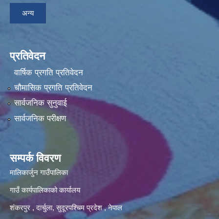
अन्य
प्रतिवेदन
वार्षिक प्रगति प्रतिवेदन
चौमासिक प्रगति प्रतिवेदन
सार्वजनिक सुनुवाई
सार्वजनिक परीक्षण
सम्पर्क विवरण
मालिकार्जुन गाउँपालिका
गाउँ कार्यपालिकाको कार्यालय
शंकरपुर , दार्चुला, सुदूरपश्चिम प्रदेश , नेपाल