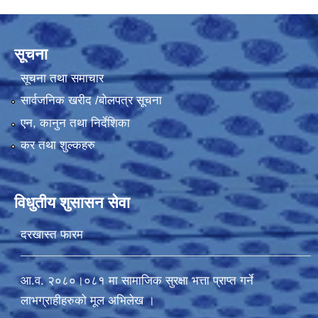
सूचना
सूचना तथा समाचार
सार्वजनिक खरीद /बोलपत्र सूचना
एन, कानुन तथा निर्देशिका
कर तथा शुल्कहरु
विधुतीय शुसासन सेवा
दरखास्त फारम
आ.व. २०८०।०८१ मा सामाजिक सुरक्षा भत्ता प्राप्त गर्ने
लाभग्राहीहरुको मूल अभिलेख ।